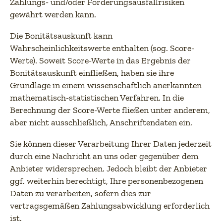
Zahlungs- und/oder Forderungsausfallrisiken
gewährt werden kann.
Die Bonitätsauskunft kann
Wahrscheinlichkeitswerte enthalten (sog. Score-
Werte). Soweit Score-Werte in das Ergebnis der
Bonitätsauskunft einfließen, haben sie ihre
Grundlage in einem wissenschaftlich anerkannten
mathematisch-statistischen Verfahren. In die
Berechnung der Score-Werte fließen unter anderem,
aber nicht ausschließlich, Anschriftendaten ein.
Sie können dieser Verarbeitung Ihrer Daten jederzeit
durch eine Nachricht an uns oder gegenüber dem
Anbieter widersprechen. Jedoch bleibt der Anbieter
ggf. weiterhin berechtigt, Ihre personenbezogenen
Daten zu verarbeiten, sofern dies zur
vertragsgemäßen Zahlungsabwicklung erforderlich
ist.