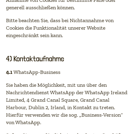
Annahme von Cookies für bestimmte Fälle oder
generell ausschließen können.
Bitte beachten Sie, dass bei Nichtannahme von
Cookies die Funktionalität unserer Website
eingeschränkt sein kann.
4) Kontaktaufnahme
4.1
WhatsApp-Business
Sie haben die Möglichkeit, mit uns über den
Nachrichtendienst WhatsApp der WhatsApp Ireland
Limited, 4 Grand Canal Square, Grand Canal
Harbour, Dublin 2, Irland, in Kontakt zu treten.
Hierfür verwenden wir die sog. „Business-Version“
von WhatsApp.