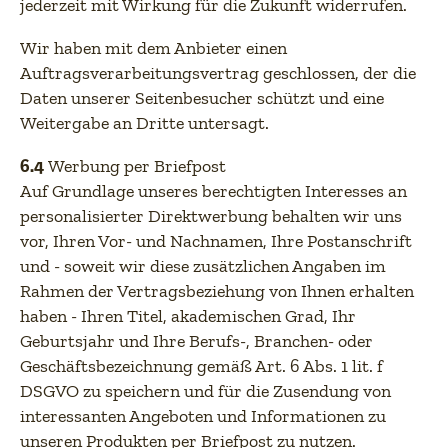
jederzeit mit Wirkung für die Zukunft widerrufen.
Wir haben mit dem Anbieter einen
Auftragsverarbeitungsvertrag geschlossen, der die
Daten unserer Seitenbesucher schützt und eine
Weitergabe an Dritte untersagt.
6.4
Werbung per Briefpost
Auf Grundlage unseres berechtigten Interesses an
personalisierter Direktwerbung behalten wir uns
vor, Ihren Vor- und Nachnamen, Ihre Postanschrift
und - soweit wir diese zusätzlichen Angaben im
Rahmen der Vertragsbeziehung von Ihnen erhalten
haben - Ihren Titel, akademischen Grad, Ihr
Geburtsjahr und Ihre Berufs-, Branchen- oder
Geschäftsbezeichnung gemäß Art. 6 Abs. 1 lit. f
DSGVO zu speichern und für die Zusendung von
interessanten Angeboten und Informationen zu
unseren Produkten per Briefpost zu nutzen.