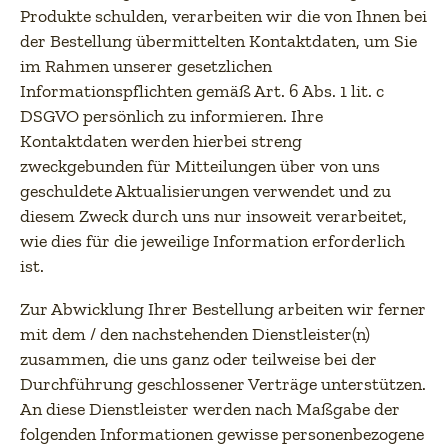
Produkte schulden, verarbeiten wir die von Ihnen bei
der Bestellung übermittelten Kontaktdaten, um Sie
im Rahmen unserer gesetzlichen
Informationspflichten gemäß Art. 6 Abs. 1 lit. c
DSGVO persönlich zu informieren. Ihre
Kontaktdaten werden hierbei streng
zweckgebunden für Mitteilungen über von uns
geschuldete Aktualisierungen verwendet und zu
diesem Zweck durch uns nur insoweit verarbeitet,
wie dies für die jeweilige Information erforderlich
ist.
Zur Abwicklung Ihrer Bestellung arbeiten wir ferner
mit dem / den nachstehenden Dienstleister(n)
zusammen, die uns ganz oder teilweise bei der
Durchführung geschlossener Verträge unterstützen.
An diese Dienstleister werden nach Maßgabe der
folgenden Informationen gewisse personenbezogene