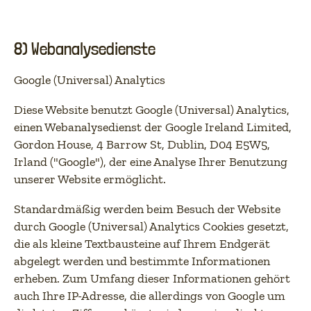
8) Webanalysedienste
Google (Universal) Analytics
Diese Website benutzt Google (Universal) Analytics,
einen Webanalysedienst der Google Ireland Limited,
Gordon House, 4 Barrow St, Dublin, D04 E5W5,
Irland ("Google"), der eine Analyse Ihrer Benutzung
unserer Website ermöglicht.
Standardmäßig werden beim Besuch der Website
durch Google (Universal) Analytics Cookies gesetzt,
die als kleine Textbausteine auf Ihrem Endgerät
abgelegt werden und bestimmte Informationen
erheben. Zum Umfang dieser Informationen gehört
auch Ihre IP-Adresse, die allerdings von Google um