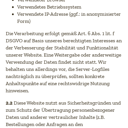
Verwendetes Betriebssystem
Verwendete IP-Adresse (ggf.: in anonymisierter
Form)
Die Verarbeitung erfolgt gemäß Art. 6 Abs. 1 lit. f
DSGVO auf Basis unseres berechtigten Interesses an
der Verbesserung der Stabilität und Funktionalität
unserer Website. Eine Weitergabe oder anderweitige
Verwendung der Daten findet nicht statt. Wir
behalten uns allerdings vor, die Server-Logfiles
nachträglich zu überprüfen, sollten konkrete
Anhaltspunkte auf eine rechtswidrige Nutzung
hinweisen.
2.2
Diese Website nutzt aus Sicherheitsgründen und
zum Schutz der Übertragung personenbezogener
Daten und anderer vertraulicher Inhalte (z.B.
Bestellungen oder Anfragen an den