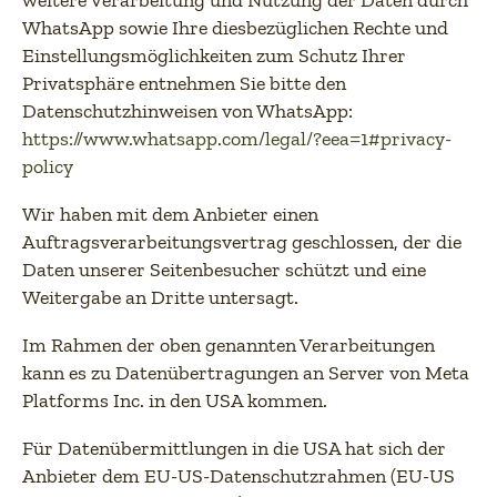
weitere Verarbeitung und Nutzung der Daten durch
WhatsApp sowie Ihre diesbezüglichen Rechte und
Einstellungsmöglichkeiten zum Schutz Ihrer
Privatsphäre entnehmen Sie bitte den
Datenschutzhinweisen von WhatsApp:
https://www.whatsapp.com
/legal
/?eea=1#privacy-
policy
(öffnet in neuem Tab)
Wir haben mit dem Anbieter einen
Auftragsverarbeitungsvertrag geschlossen, der die
Daten unserer Seitenbesucher schützt und eine
Weitergabe an Dritte untersagt.
Im Rahmen der oben genannten Verarbeitungen
kann es zu Datenübertragungen an Server von Meta
Platforms Inc. in den USA kommen.
Für Datenübermittlungen in die USA hat sich der
Anbieter dem EU-US-Datenschutzrahmen (EU-US