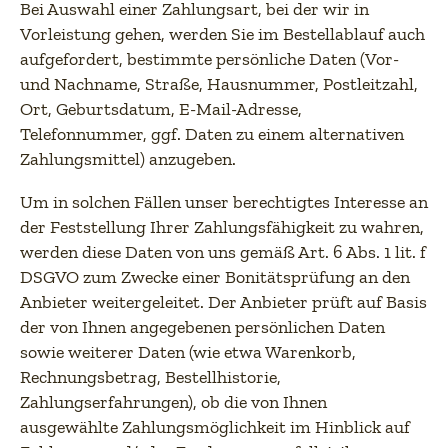
Bei Auswahl einer Zahlungsart, bei der wir in
Vorleistung gehen, werden Sie im Bestellablauf auch
aufgefordert, bestimmte persönliche Daten (Vor-
und Nachname, Straße, Hausnummer, Postleitzahl,
Ort, Geburtsdatum, E-Mail-Adresse,
Telefonnummer, ggf. Daten zu einem alternativen
Zahlungsmittel) anzugeben.
Um in solchen Fällen unser berechtigtes Interesse an
der Feststellung Ihrer Zahlungsfähigkeit zu wahren,
werden diese Daten von uns gemäß Art. 6 Abs. 1 lit. f
DSGVO zum Zwecke einer Bonitätsprüfung an den
Anbieter weitergeleitet. Der Anbieter prüft auf Basis
der von Ihnen angegebenen persönlichen Daten
sowie weiterer Daten (wie etwa Warenkorb,
Rechnungsbetrag, Bestellhistorie,
Zahlungserfahrungen), ob die von Ihnen
ausgewählte Zahlungsmöglichkeit im Hinblick auf