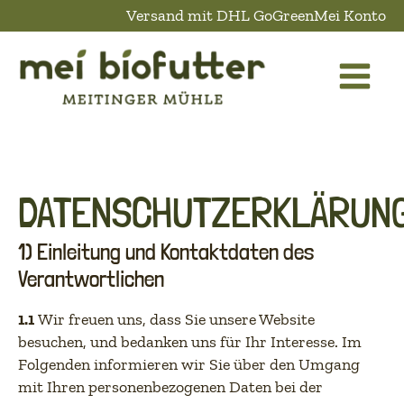
Versand mit DHL GoGreen
Mei Konto
DATENSCHUTZERKLÄRUN
1) Einleitung und Kontaktdaten des
Verantwortlichen
1.1
Wir freuen uns, dass Sie unsere Website
besuchen, und bedanken uns für Ihr Interesse. Im
Folgenden informieren wir Sie über den Umgang
mit Ihren personenbezogenen Daten bei der