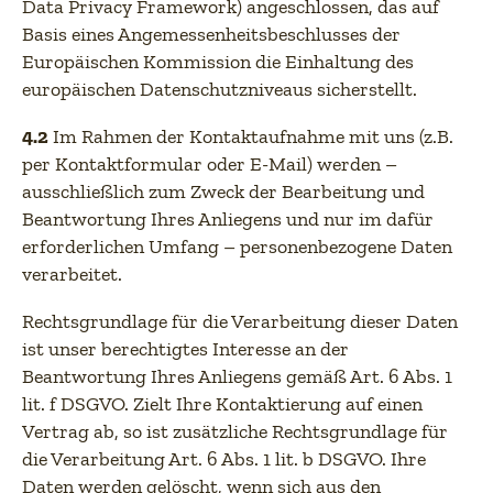
Data Privacy Framework) angeschlossen, das auf
Basis eines Angemessenheitsbeschlusses der
Europäischen Kommission die Einhaltung des
europäischen Datenschutzniveaus sicherstellt.
4.2
Im Rahmen der Kontaktaufnahme mit uns (z.B.
per Kontaktformular oder E-Mail) werden –
ausschließlich zum Zweck der Bearbeitung und
Beantwortung Ihres Anliegens und nur im dafür
erforderlichen Umfang – personenbezogene Daten
verarbeitet.
Rechtsgrundlage für die Verarbeitung dieser Daten
ist unser berechtigtes Interesse an der
Beantwortung Ihres Anliegens gemäß Art. 6 Abs. 1
lit. f DSGVO. Zielt Ihre Kontaktierung auf einen
Vertrag ab, so ist zusätzliche Rechtsgrundlage für
die Verarbeitung Art. 6 Abs. 1 lit. b DSGVO. Ihre
Daten werden gelöscht, wenn sich aus den