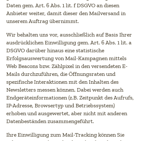
Daten gem. Art. 6 Abs. 1 lit. f DSGVO an diesen
Anbieter weiter, damit dieser den Mailversand in
unserem Auftrag übernimmt.
Wir behalten uns vor, ausschließlich auf Basis Ihrer
ausdrücklichen Einwilligung gem. Art. 6 Abs. 1 lit. a
DSGVO darüber hinaus eine statistische
Erfolgsauswertung von Mail-Kampagnen mittels
Web Beacons bzw. Zählpixel in den versendeten E-
Mails durchzuführen, die Öffnungsraten und
spezifische Interaktionen mit den Inhalten des
Newsletters messen können. Dabei werden auch
Endgeräteinformationen (z.B. Zeitpunkt des Aufrufs,
IP-Adresse, Browsertyp und Betriebssystem)
erhoben und ausgewertet, aber nicht mit anderen
Datenbeständen zusammengeführt.
Ihre Einwilligung zum Mail-Tracking können Sie