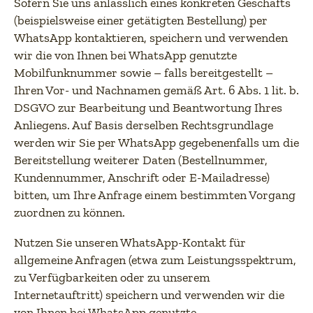
Sofern Sie uns anlässlich eines konkreten Geschäfts
(beispielsweise einer getätigten Bestellung) per
WhatsApp kontaktieren, speichern und verwenden
wir die von Ihnen bei WhatsApp genutzte
Mobilfunknummer sowie – falls bereitgestellt –
Ihren Vor- und Nachnamen gemäß Art. 6 Abs. 1 lit. b.
DSGVO zur Bearbeitung und Beantwortung Ihres
Anliegens. Auf Basis derselben Rechtsgrundlage
werden wir Sie per WhatsApp gegebenenfalls um die
Bereitstellung weiterer Daten (Bestellnummer,
Kundennummer, Anschrift oder E-Mailadresse)
bitten, um Ihre Anfrage einem bestimmten Vorgang
zuordnen zu können.
Nutzen Sie unseren WhatsApp-Kontakt für
allgemeine Anfragen (etwa zum Leistungsspektrum,
zu Verfügbarkeiten oder zu unserem
Internetauftritt) speichern und verwenden wir die
von Ihnen bei WhatsApp genutzte