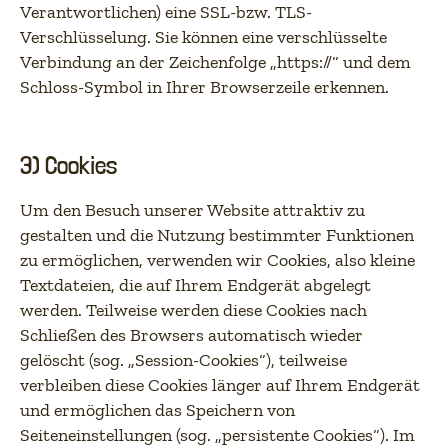
Verantwortlichen) eine SSL-bzw. TLS-
Verschlüsselung. Sie können eine verschlüsselte
Verbindung an der Zeichenfolge „https://“ und dem
Schloss-Symbol in Ihrer Browserzeile erkennen.
3) Cookies
Um den Besuch unserer Website attraktiv zu
gestalten und die Nutzung bestimmter Funktionen
zu ermöglichen, verwenden wir Cookies, also kleine
Textdateien, die auf Ihrem Endgerät abgelegt
werden. Teilweise werden diese Cookies nach
Schließen des Browsers automatisch wieder
gelöscht (sog. „Session-Cookies“), teilweise
verbleiben diese Cookies länger auf Ihrem Endgerät
und ermöglichen das Speichern von
Seiteneinstellungen (sog. „persistente Cookies“). Im