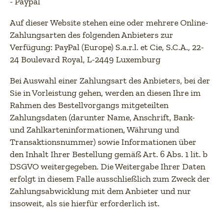
- Paypal
Auf dieser Website stehen eine oder mehrere Online-
Zahlungsarten des folgenden Anbieters zur
Verfügung: PayPal (Europe) S.a.r.l. et Cie, S.C.A., 22-
24 Boulevard Royal, L-2449 Luxemburg
Bei Auswahl einer Zahlungsart des Anbieters, bei der
Sie in Vorleistung gehen, werden an diesen Ihre im
Rahmen des Bestellvorgangs mitgeteilten
Zahlungsdaten (darunter Name, Anschrift, Bank-
und Zahlkarteninformationen, Währung und
Transaktionsnummer) sowie Informationen über
den Inhalt Ihrer Bestellung gemäß Art. 6 Abs. 1 lit. b
DSGVO weitergegeben. Die Weitergabe Ihrer Daten
erfolgt in diesem Falle ausschließlich zum Zweck der
Zahlungsabwicklung mit dem Anbieter und nur
insoweit, als sie hierfür erforderlich ist.