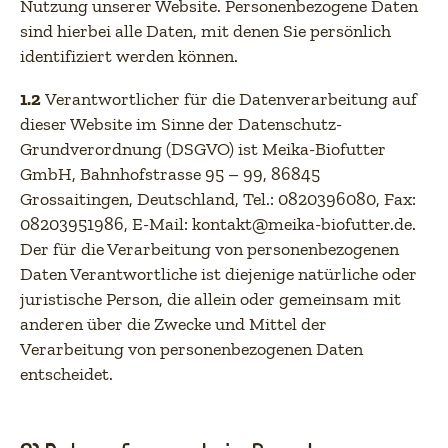
Nutzung unserer Website. Personenbezogene Daten
sind hierbei alle Daten, mit denen Sie persönlich
identifiziert werden können.
1.2
Verantwortlicher für die Datenverarbeitung auf
dieser Website im Sinne der Datenschutz-
Grundverordnung (DSGVO) ist Meika-Biofutter
GmbH, Bahnhofstrasse 95 – 99, 86845
Grossaitingen, Deutschland, Tel.: 0820396080, Fax:
08203951986, E-Mail: kontakt@meika-biofutter.de.
Der für die Verarbeitung von personenbezogenen
Daten Verantwortliche ist diejenige natürliche oder
juristische Person, die allein oder gemeinsam mit
anderen über die Zwecke und Mittel der
Verarbeitung von personenbezogenen Daten
entscheidet.