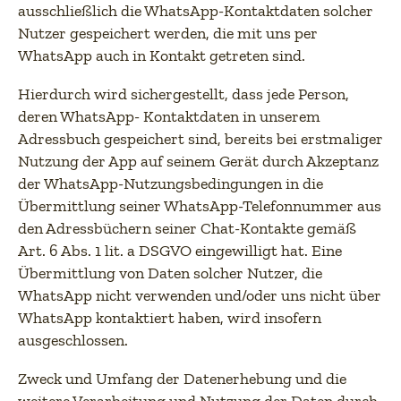
ausschließlich die WhatsApp-Kontaktdaten solcher
Nutzer gespeichert werden, die mit uns per
WhatsApp auch in Kontakt getreten sind.
Hierdurch wird sichergestellt, dass jede Person,
deren WhatsApp- Kontaktdaten in unserem
Adressbuch gespeichert sind, bereits bei erstmaliger
Nutzung der App auf seinem Gerät durch Akzeptanz
der WhatsApp-Nutzungsbedingungen in die
Übermittlung seiner WhatsApp-Telefonnummer aus
den Adressbüchern seiner Chat-Kontakte gemäß
Art. 6 Abs. 1 lit. a DSGVO eingewilligt hat. Eine
Übermittlung von Daten solcher Nutzer, die
WhatsApp nicht verwenden und/oder uns nicht über
WhatsApp kontaktiert haben, wird insofern
ausgeschlossen.
Zweck und Umfang der Datenerhebung und die