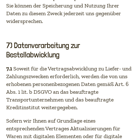
Sie können der Speicherung und Nutzung Ihrer
Daten zu diesem Zweck jederzeit uns gegenüber
widersprechen.
7) Datenverarbeitung zur
Bestellabwicklung
7.1
Soweit für die Vertragsabwicklung zu Liefer- und
Zahlungszwecken erforderlich, werden die von uns
erhobenen personenbezogenen Daten gemäß Art. 6
Abs. 1 lit. b DSGVO an das beauftragte
Transportunternehmen und das beauftragte
Kreditinstitut weitergegeben.
Sofern wir Ihnen auf Grundlage eines
entsprechenden Vertrages Aktualisierungen für
Waren mit digitalen Elementen oder für digitale