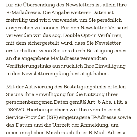
für die Übersendung des Newsletters ist allein Ihre
E-Mailadresse. Die Angabe weiterer Daten ist
freiwillig und wird verwendet, um Sie persönlich
ansprechen zu können. Für den Newsletter-Versand
verwenden wir das sog. Double Opt-in Verfahren,
mit dem sichergestellt wird, dass Sie Newsletter
erst erhalten, wenn Sie uns durch Betätigung eines
an die angegebene Mailadresse versandten
Verifizierungslinks ausdrücklich Ihre Einwilligung
in den Newsletterempfang bestätigt haben.
Mit der Aktivierung des Bestätigungslinks erteilen
Sie uns Ihre Einwilligung für die Nutzung Ihrer
personenbezogenen Daten gemäß Art. 6 Abs. 1 lit. a
DSGVO. Hierbei speichern wir Ihre vom Internet
Service-Provider (ISP) eingetragene IP-Adresse sowie
das Datum und die Uhrzeit der Anmeldung, um
einen möglichen Missbrauch Ihrer E-Mail- Adresse