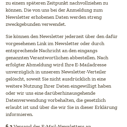
zu einem späteren Zeitpunkt nachvollziehen zu
können. Die von uns bei der Anmeldung zum
Newsletter erhobenen Daten werden streng
zweckgebunden verwendet.
Sie können den Newsletter jederzeit über den dafür
vorgesehenen Link im Newsletter oder durch
entsprechende Nachricht an den eingangs
genannten Verantwortlichen abbestellen. Nach
erfolgter Abmeldung wird Ihre E-Mailadresse
unverzüglich in unserem Newsletter-Verteiler
gelöscht, soweit Sie nicht ausdrücklich in eine
weitere Nutzung Ihrer Daten eingewilligt haben
oder wir uns eine darüberhinausgehende
Datenverwendung vorbehalten, die gesetzlich
erlaubt ist und über die wir Sie in dieser Erklärung
informieren.
6.2
Versand des E-Mail-Newsletters an