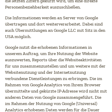
die letzten Ziffern gekürzt wird, um eine direkte
Personenbeziehbarkeit auszuschließen.
Die Informationen werden an Server von Google
übertragen und dort weiterverarbeitet. Dabei sind
auch Übermittlungen an Google LLC mit Sitz in den
USA möglich.
Google nutzt die erhobenen Informationen in
unserem Auftrag, um Ihre Nutzung der Website
auszuwerten, Reports über die Websiteaktivitäten
für uns zusammenzustellen und um weitere mit der
Websitenutzung und der Internetnutzung
verbundene Dienstleistungen zu erbringen. Die im
Rahmen von Google Analytics von Ihrem Browser
übermittelte und gekürzte IP-Adresse wird nicht mit
anderen Daten von Google zusammengeführt. Die
im Rahmen der Nutzung von Google (Universal)
Analytics erhobenen Daten werden für die Dauer