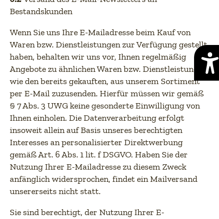
Bestandskunden
Wenn Sie uns Ihre E-Mailadresse beim Kauf von
Waren bzw. Dienstleistungen zur Verfügung gestellt
haben, behalten wir uns vor, Ihnen regelmäßig
Angebote zu ähnlichen Waren bzw. Dienstleistungen,
wie den bereits gekauften, aus unserem Sortiment
per E-Mail zuzusenden. Hierfür müssen wir gemäß
§ 7 Abs. 3 UWG keine gesonderte Einwilligung von
Ihnen einholen. Die Datenverarbeitung erfolgt
insoweit allein auf Basis unseres berechtigten
Interesses an personalisierter Direktwerbung
gemäß Art. 6 Abs. 1 lit. f DSGVO. Haben Sie der
Nutzung Ihrer E-Mailadresse zu diesem Zweck
anfänglich widersprochen, findet ein Mailversand
unsererseits nicht statt.
Sie sind berechtigt, der Nutzung Ihrer E-