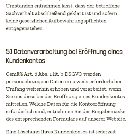
Umständen entnehmen lässt, dass der betroffene
Sachverhalt abschließend geklärt ist und sofern
keine gesetzlichen Aufbewahrungspflichten
entgegenstehen.
5) Datenverarbeitung bei Eröffnung eines
Kundenkontos
Gemäß Art. 6 Abs. 1 lit. b DSGVO werden
personenbezogene Daten im jeweils erforderlichen
Umfang weiterhin erhoben und verarbeitet, wenn
Sie uns diese bei der Eröffnung eines Kundenkontos
mitteilen. Welche Daten für die Kontoeröffnung
erforderlich sind, entnehmen Sie der Eingabemaske
des entsprechenden Formulars auf unserer Website.
Eine Löschung Ihres Kundenkontos ist jederzeit