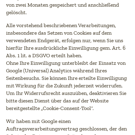
von zwei Monaten gespeichert und anschließend
gelöscht.
Alle vorstehend beschriebenen Verarbeitungen,
insbesondere das Setzen von Cookies auf dem
verwendeten Endgerät, erfolgen nur, wenn Sie uns
hierfür Ihre ausdrückliche Einwilligung gem. Art. 6
Abs. 1 lit. a DSGVO erteilt haben.
Ohne Ihre Einwilligung unterbleibt der Einsatz von
Google (Universal) Analytics während Ihres
Seitenbesuchs. Sie können Ihre erteilte Einwilligung
mit Wirkung für die Zukunft jederzeit widerrufen.
Um Ihr Widerrufsrecht auszuüben, deaktivieren Sie
bitte diesen Dienst über das auf der Website
bereitgestellte „Cookie-Consent-Tool“.
Wir haben mit Google einen
Auftragsverarbeitungsvertrag geschlossen, der den