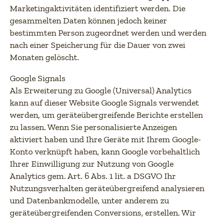
Marketingaktivitäten identifiziert werden. Die
gesammelten Daten können jedoch keiner
bestimmten Person zugeordnet werden und werden
nach einer Speicherung für die Dauer von zwei
Monaten gelöscht.
Google Signals
Als Erweiterung zu Google (Universal) Analytics
kann auf dieser Website Google Signals verwendet
werden, um geräteübergreifende Berichte erstellen
zu lassen. Wenn Sie personalisierte Anzeigen
aktiviert haben und Ihre Geräte mit Ihrem Google-
Konto verknüpft haben, kann Google vorbehaltlich
Ihrer Einwilligung zur Nutzung von Google
Analytics gem. Art. 6 Abs. 1 lit. a DSGVO Ihr
Nutzungsverhalten geräteübergreifend analysieren
und Datenbankmodelle, unter anderem zu
geräteübergreifenden Conversions, erstellen. Wir