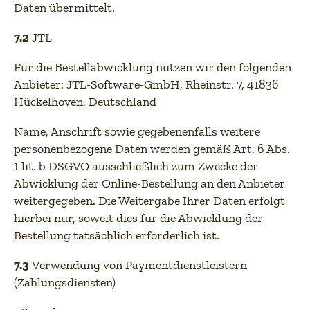
Daten übermittelt.
7.2
JTL
Für die Bestellabwicklung nutzen wir den folgenden
Anbieter: JTL-Software-GmbH, Rheinstr. 7, 41836
Hückelhoven, Deutschland
Name, Anschrift sowie gegebenenfalls weitere
personenbezogene Daten werden gemäß Art. 6 Abs.
1 lit. b DSGVO ausschließlich zum Zwecke der
Abwicklung der Online-Bestellung an den Anbieter
weitergegeben. Die Weitergabe Ihrer Daten erfolgt
hierbei nur, soweit dies für die Abwicklung der
Bestellung tatsächlich erforderlich ist.
7.3
Verwendung von Paymentdienstleistern
(Zahlungsdiensten)