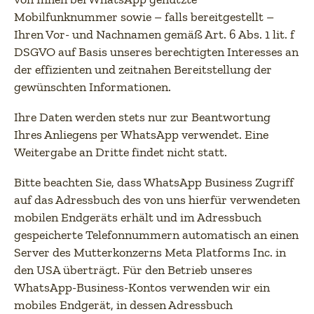
Mobilfunknummer sowie – falls bereitgestellt –
Ihren Vor- und Nachnamen gemäß Art. 6 Abs. 1 lit. f
DSGVO auf Basis unseres berechtigten Interesses an
der effizienten und zeitnahen Bereitstellung der
gewünschten Informationen.
Ihre Daten werden stets nur zur Beantwortung
Ihres Anliegens per WhatsApp verwendet. Eine
Weitergabe an Dritte findet nicht statt.
Bitte beachten Sie, dass WhatsApp Business Zugriff
auf das Adressbuch des von uns hierfür verwendeten
mobilen Endgeräts erhält und im Adressbuch
gespeicherte Telefonnummern automatisch an einen
Server des Mutterkonzerns Meta Platforms Inc. in
den USA überträgt. Für den Betrieb unseres
WhatsApp-Business-Kontos verwenden wir ein
mobiles Endgerät, in dessen Adressbuch