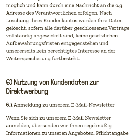
möglich und kann durch eine Nachricht an die o.g.
Adresse des Verantwortlichen erfolgen. Nach
Löschung Ihres Kundenkontos werden Ihre Daten
gelöscht, sofern alle darüber geschlossenen Verträge
vollständig abgewickelt sind, keine gesetzlichen
Aufbewahrungsfristen entgegenstehen und
unsererseits kein berechtigtes Interesse an der
Weiterspeicherung fortbesteht.
6) Nutzung von Kundendaten zur
Direktwerbung
6.1
Anmeldung zu unserem E-Mail-Newsletter
Wenn Sie sich zu unserem E-Mail Newsletter
anmelden, übersenden wir Ihnen regelmäßig
Informationen zu unseren Angeboten. Pflichtangabe