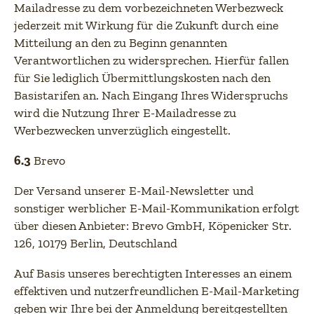
Mailadresse zu dem vorbezeichneten Werbezweck
jederzeit mit Wirkung für die Zukunft durch eine
Mitteilung an den zu Beginn genannten
Verantwortlichen zu widersprechen. Hierfür fallen
für Sie lediglich Übermittlungskosten nach den
Basistarifen an. Nach Eingang Ihres Widerspruchs
wird die Nutzung Ihrer E-Mailadresse zu
Werbezwecken unverzüglich eingestellt.
6.3
Brevo
Der Versand unserer E-Mail-Newsletter und
sonstiger werblicher E-Mail-Kommunikation erfolgt
über diesen Anbieter: Brevo GmbH, Köpenicker Str.
126, 10179 Berlin, Deutschland
Auf Basis unseres berechtigten Interesses an einem
effektiven und nutzerfreundlichen E-Mail-Marketing
geben wir Ihre bei der Anmeldung bereitgestellten