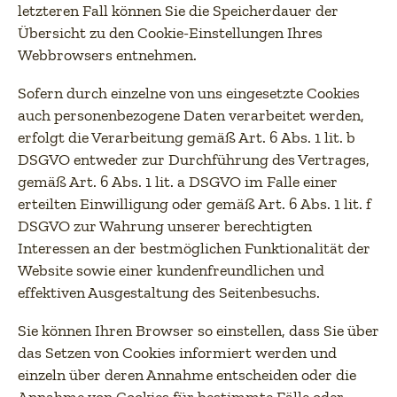
letzteren Fall können Sie die Speicherdauer der
Übersicht zu den Cookie-Einstellungen Ihres
Webbrowsers entnehmen.
Sofern durch einzelne von uns eingesetzte Cookies
auch personenbezogene Daten verarbeitet werden,
erfolgt die Verarbeitung gemäß Art. 6 Abs. 1 lit. b
DSGVO entweder zur Durchführung des Vertrages,
gemäß Art. 6 Abs. 1 lit. a DSGVO im Falle einer
erteilten Einwilligung oder gemäß Art. 6 Abs. 1 lit. f
DSGVO zur Wahrung unserer berechtigten
Interessen an der bestmöglichen Funktionalität der
Website sowie einer kundenfreundlichen und
effektiven Ausgestaltung des Seitenbesuchs.
Sie können Ihren Browser so einstellen, dass Sie über
das Setzen von Cookies informiert werden und
einzeln über deren Annahme entscheiden oder die